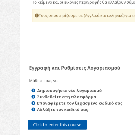
Το κείμενο και οι εικόνες περιγραφής θα αλλάξουν σύ
Τους υποστηρίζουμε σε (Αγγλικά και ελληνικά) για 
Εγγραφή και Ρυθμίσεις Λογαριασμού
Μάθετε πως να:
Δημιουργήστε νέο λογαριασμό
Συνδεθείτε στη πλατφόρμα
Επαναφέρετε τον ξεχασμένο κωδικό σας
Αλλάξτε τον κωδικό σας
Click to enter this course