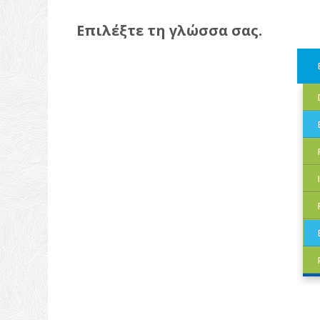
Επιλέξτε τη γλώσσα σας.